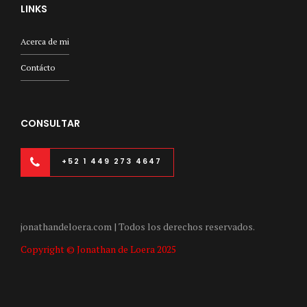
LINKS
Acerca de mi
Contácto
CONSULTAR
+52 1 449 273 4647
jonathandeloera.com | Todos los derechos reservados.
Copyright © Jonathan de Loera 2025