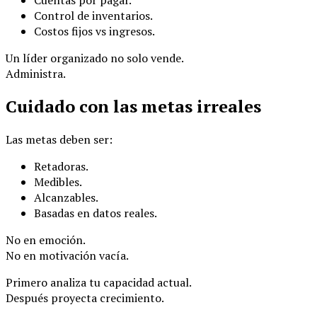
Control de inventarios.
Costos fijos vs ingresos.
Un líder organizado no solo vende.
Administra.
Cuidado con las metas irreales
Las metas deben ser:
Retadoras.
Medibles.
Alcanzables.
Basadas en datos reales.
No en emoción.
No en motivación vacía.
Primero analiza tu capacidad actual.
Después proyecta crecimiento.