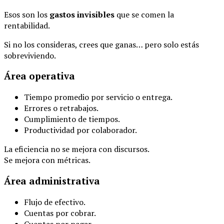
Esos son los
gastos invisibles
que se comen la
rentabilidad.
Si no los consideras, crees que ganas… pero solo estás
sobreviviendo.
Área operativa
Tiempo promedio por servicio o entrega.
Errores o retrabajos.
Cumplimiento de tiempos.
Productividad por colaborador.
La eficiencia no se mejora con discursos.
Se mejora con métricas.
Área administrativa
Flujo de efectivo.
Cuentas por cobrar.
Cuentas por pagar.