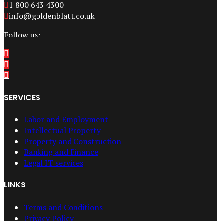
1 800 643 4300
info@goldenblatt.co.uk
Follow us:
SERVICES
Labor and Employment
Intellectual Property
Property and Construction
Banking and Finance
Legal IT services
LINKS
Terms and Conditions
Privacy Policy