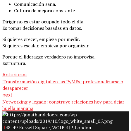
Comunicación sana.
Cultura de mejora constante.
Dirigir no es estar ocupado todo el día.
Es tomar decisiones basadas en datos.
Si quieres crecer, empieza por medir.
Si quieres escalar, empieza por organizar.
Porque el liderazgo verdadero no improvisa.
Estructura.
Anteriores
Transformación digital en las PyMEs: profesionalizarse o
desaparecer
next
Networking y legado: construye relaciones hoy para dejar
huella mañana
48-49 Russell Square, WC1B 4JP, London