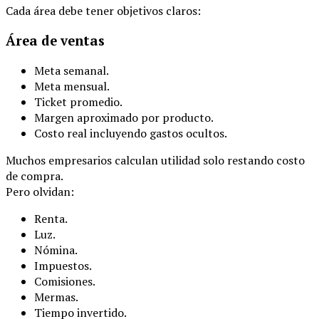
Cada área debe tener objetivos claros:
Área de ventas
Meta semanal.
Meta mensual.
Ticket promedio.
Margen aproximado por producto.
Costo real incluyendo gastos ocultos.
Muchos empresarios calculan utilidad solo restando costo
de compra.
Pero olvidan:
Renta.
Luz.
Nómina.
Impuestos.
Comisiones.
Mermas.
Tiempo invertido.