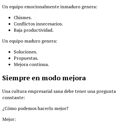
Un equipo emocionalmente inmaduro genera:
Chismes.
Conflictos innecesarios.
Baja productividad.
Un equipo maduro genera:
Soluciones.
Propuestas.
Mejora continua.
Siempre en modo mejora
Una cultura empresarial sana debe tener una pregunta
constante:
¿Cómo podemos hacerlo mejor?
Mejor: