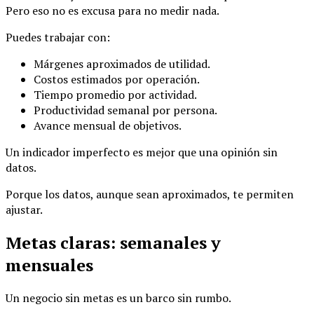
Pero eso no es excusa para no medir nada.
Puedes trabajar con:
Márgenes aproximados de utilidad.
Costos estimados por operación.
Tiempo promedio por actividad.
Productividad semanal por persona.
Avance mensual de objetivos.
Un indicador imperfecto es mejor que una opinión sin
datos.
Porque los datos, aunque sean aproximados, te permiten
ajustar.
Metas claras: semanales y
mensuales
Un negocio sin metas es un barco sin rumbo.