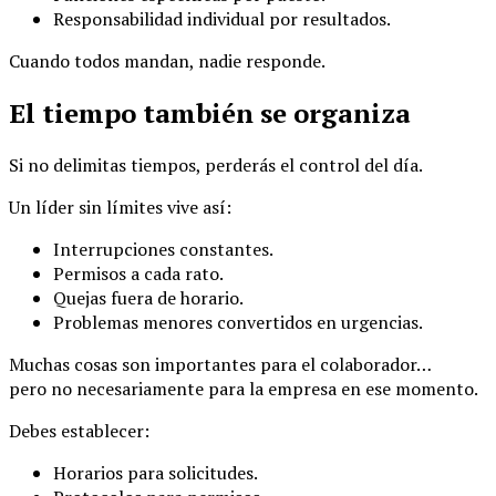
Responsabilidad individual por resultados.
Cuando todos mandan, nadie responde.
El tiempo también se organiza
Si no delimitas tiempos, perderás el control del día.
Un líder sin límites vive así:
Interrupciones constantes.
Permisos a cada rato.
Quejas fuera de horario.
Problemas menores convertidos en urgencias.
Muchas cosas son importantes para el colaborador…
pero no necesariamente para la empresa en ese momento.
Debes establecer:
Horarios para solicitudes.