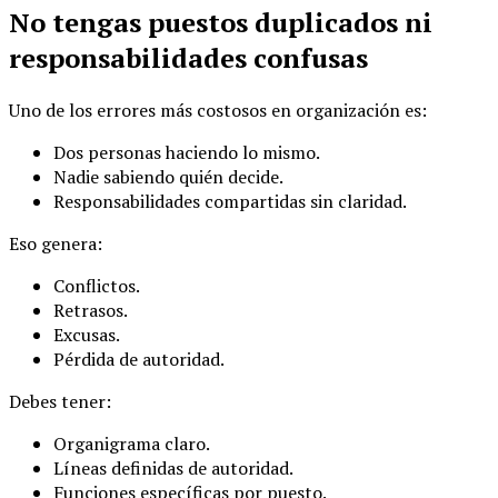
No tengas puestos duplicados ni
responsabilidades confusas
Uno de los errores más costosos en organización es:
Dos personas haciendo lo mismo.
Nadie sabiendo quién decide.
Responsabilidades compartidas sin claridad.
Eso genera:
Conflictos.
Retrasos.
Excusas.
Pérdida de autoridad.
Debes tener:
Organigrama claro.
Líneas definidas de autoridad.
Funciones específicas por puesto.