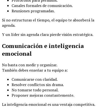
Protocolos para permisos.
Canales formales de comunicación.
Reuniones programadas.
Si no estructuras el tiempo, el equipo te absorberá la
agenda.
Y un líder sin agenda clara pierde visión estratégica.
Comunicación e inteligencia
emocional
No basta con medir y organizar.
También debes enseñar a tu equipo a:
Comunicarse con claridad.
Resolver conflictos sin drama.
No tomarse todo personal.
Proponer mejoras constantemente.
La inteligencia emocional es una ventaja competitiva.