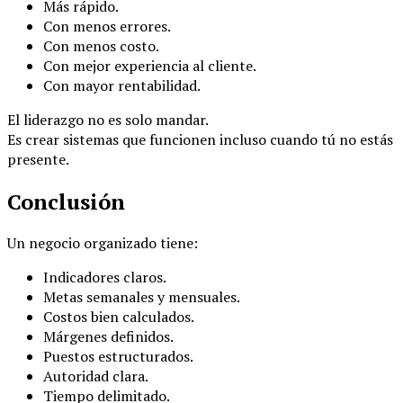
Más rápido.
Con menos errores.
Con menos costo.
Con mejor experiencia al cliente.
Con mayor rentabilidad.
El liderazgo no es solo mandar.
Es crear sistemas que funcionen incluso cuando tú no estás
presente.
Conclusión
Un negocio organizado tiene:
Indicadores claros.
Metas semanales y mensuales.
Costos bien calculados.
Márgenes definidos.
Puestos estructurados.
Autoridad clara.
Tiempo delimitado.