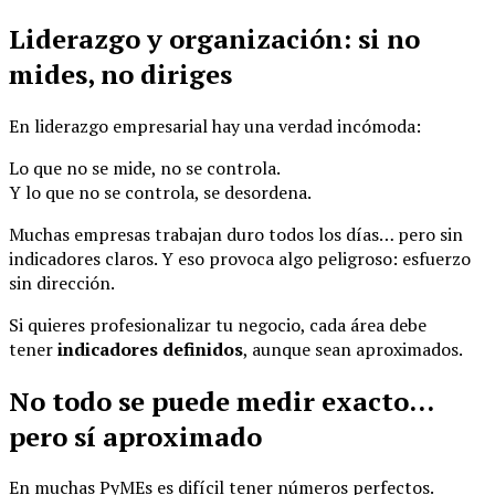
Liderazgo y organización: si no
mides, no diriges
En liderazgo empresarial hay una verdad incómoda:
Lo que no se mide, no se controla.
Y lo que no se controla, se desordena.
Muchas empresas trabajan duro todos los días… pero sin
indicadores claros. Y eso provoca algo peligroso: esfuerzo
sin dirección.
Si quieres profesionalizar tu negocio, cada área debe
tener
indicadores definidos
, aunque sean aproximados.
No todo se puede medir exacto…
pero sí aproximado
En muchas PyMEs es difícil tener números perfectos.