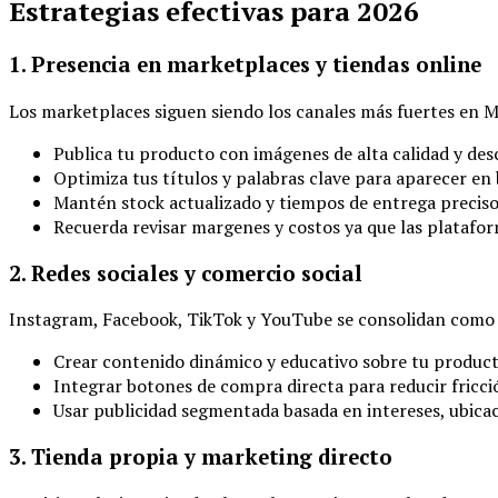
Estrategias efectivas para 2026
1. Presencia en marketplaces y tiendas online
Los marketplaces siguen siendo los canales más fuertes en M
Publica tu producto con imágenes de alta calidad y desc
Optimiza tus títulos y palabras clave para aparecer en
Mantén stock actualizado y tiempos de entrega preciso
Recuerda revisar margenes y costos ya que las platafor
2. Redes sociales y comercio social
Instagram, Facebook, TikTok y YouTube se consolidan com
Crear contenido dinámico y educativo sobre tu producto
Integrar botones de compra directa para reducir fricci
Usar publicidad segmentada basada en intereses, ubic
3. Tienda propia y marketing directo