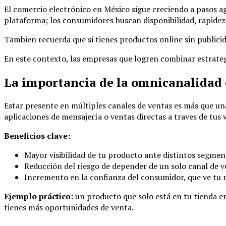
El comercio electrónico en México sigue creciendo a pasos a
plataforma; los consumidores buscan disponibilidad, rapidez
Tambien recuerda que si tienes productos online sin publicid
En este contexto, las empresas que logren combinar estrategia
La importancia de la omnicanalidad
Estar presente en múltiples canales de ventas es más que un
aplicaciones de mensajería o ventas directas a traves de tus
Beneficios clave:
Mayor visibilidad de tu producto ante distintos segment
Reducción del riesgo de depender de un solo canal de v
Incremento en la confianza del consumidor, que ve tu 
Ejemplo práctico:
un producto que solo está en tu tienda e
tienes más oportunidades de venta.