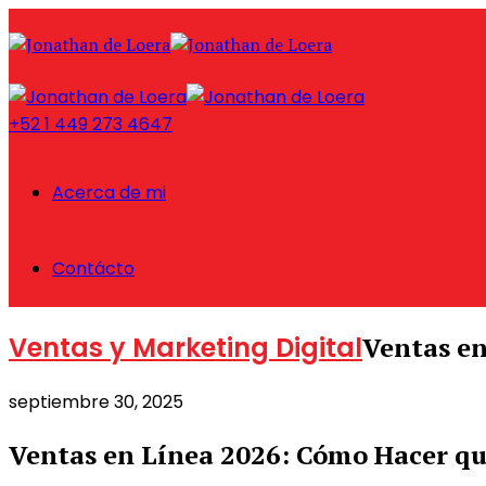
+52 1 449 273 4647
Acerca de mi
Contácto
Ventas y Marketing Digital
Ventas en
septiembre 30, 2025
Ventas en Línea 2026: Cómo Hacer que