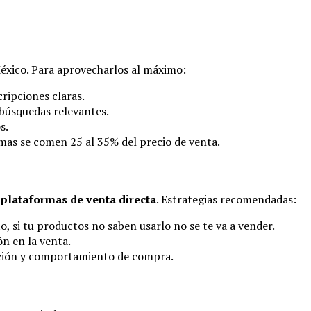
éxico. Para aprovecharlos al máximo:
ripciones claras.
 búsquedas relevantes.
s.
mas se comen 25 al 35% del precio de venta.
o
plataformas de venta directa
. Estrategias recomendadas:
, si tu productos no saben usarlo no se te va a vender.
ón en la venta.
ación y comportamiento de compra.