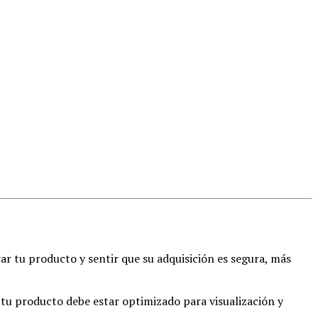
rar tu producto y sentir que su adquisición es segura, más
tu producto debe estar optimizado para visualización y