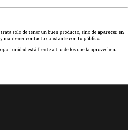
e trata solo de tener un buen producto, sino de
aparecer en
a y mantener contacto constante con tu público.
 oportunidad está frente a ti o de los que la aprovechen.