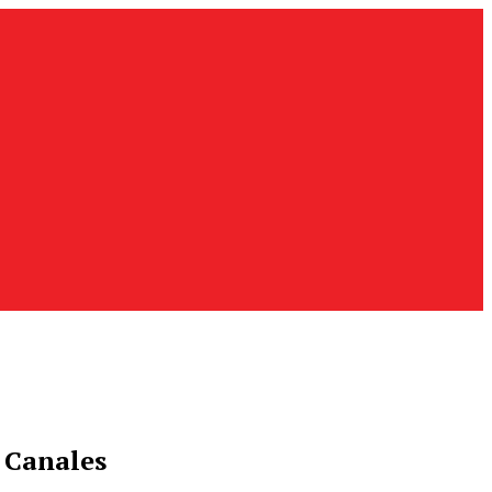
 Canales