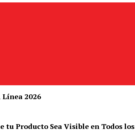
 Línea 2026
 tu Producto Sea Visible en Todos los